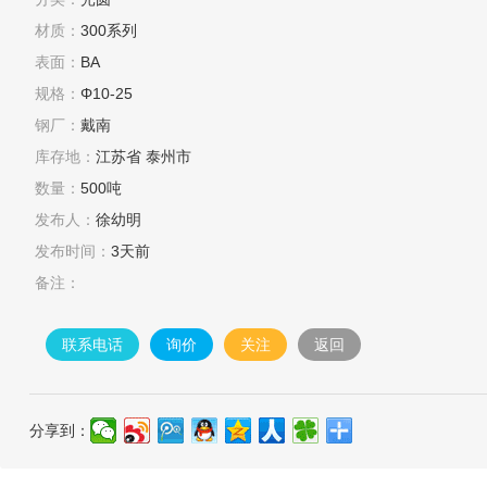
材质：
300系列
表面：
BA
规格：
Φ10-25
钢厂：
戴南
库存地：
江苏省 泰州市
数量：
500吨
发布人：
徐幼明
发布时间：
3天前
备注：
联系电话
询价
关注
返回
分享到：