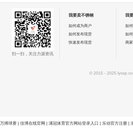
我要卖不锈钢
我
如何成为商户
如何
如何发布现货
如何
快速发布现货
商家
扫一扫，关注力源资讯
© 2015 - 2025 lys
万搏球赛
|
佳博在线官网
|
满冠体育官方网站登录入口
|
乐动官方注册
|