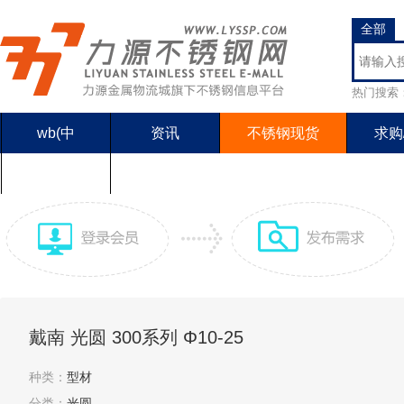
全部
热门搜索
wb(中
资讯
不锈钢现货
求购
国)
戴南 光圆 300系列 Φ10-25
种类：
型材
分类：
光圆